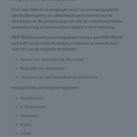
Door deze Website te raadplegen en/of uw persoonsgegevens
mee te delen geeft u uw uitdrukkelijk toestemming voor de
verwerking van de persoonsgegevens die op u betrekking hebben
overeenkomstig de voorwaarden bepaald in deze verklaring.
PROF PRAXIS zamelt persoonsgegevens in die u aan PROF PRAXIS
verschaft via het contactformulier, en bewaart en bewerkt deze
voor één van de volgende doeleinden:
Beheer van aanvragen tot informatie;
Realisatie van statistieken;
Versturen van een nieuwsbrief en/of reclame;
Het gaat hierbij om volgende gegevens:
Bedrijfsnaam;
BTW-nummer;
Voornaam;
Naam;
Adres;