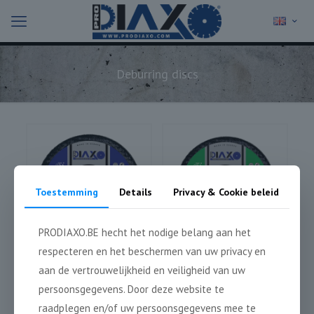
Deburring discs
Toestemming
Details
Privacy & Cookie beleid
PRODIAXO.BE hecht het nodige belang aan het
respecteren en het beschermen van uw privacy en
aan de vertrouwelijkheid en veiligheid van uw
Steel
Stone
persoonsgegevens. Door deze website te
raadplegen en/of uw persoonsgegevens mee te