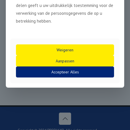
delen geeft u uw uitdrukkelijk toestemming voor de
verwerking van de persoonsgegevens die op u
betrekking hebben.
Weigeren
Aanpassen
Accepteer Alles