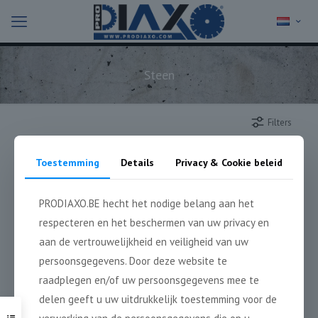
Steen
Filters
Toestemming
Details
Privacy & Cookie beleid
PRODIAXO.BE hecht het nodige belang aan het
respecteren en het beschermen van uw privacy en
aan de vertrouwelijkheid en veiligheid van uw
persoonsgegevens. Door deze website te
raadplegen en/of uw persoonsgegevens mee te
delen geeft u uw uitdrukkelijk toestemming voor de
Steen PRE