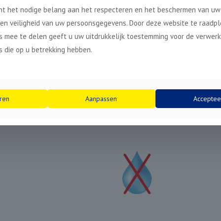
t het nodige belang aan het respecteren en het beschermen van uw 
 en veiligheid van uw persoonsgegevens. Door deze website te raadp
 mee te delen geeft u uw uitdrukkelijk toestemming voor de verwerk
 die op u betrekking hebben.
ren
Aanpassen
Acceptee