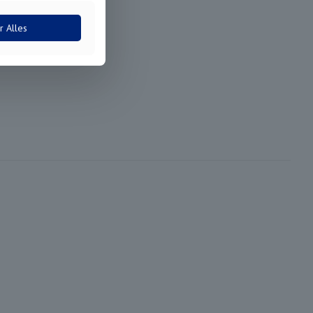
r Alles