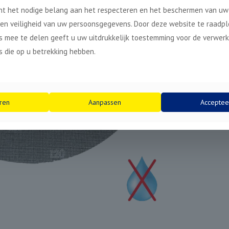
t het nodige belang aan het respecteren en het beschermen van uw 
 en veiligheid van uw persoonsgegevens. Door deze website te raadp
 mee te delen geeft u uw uitdrukkelijk toestemming voor de verwerk
 die op u betrekking hebben.
ren
Aanpassen
Acceptee